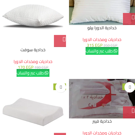
خدادية الدورا بيلو
خداديات ومخدات الدورا
315
EGP
350
EGP
خدادية سوفت
طلب عبر واتساب
خداديات ومخدات الدورا
170
EGP
190
EGP
طلب عبر واتساب
-15%
-10%
خدادية فيبر
خداديات ومخدات الدورا