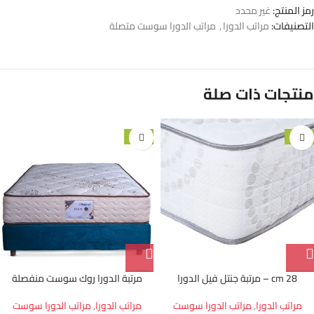
رمز المنتج:
غير محدد
التصنيفات:
مراتب الدورا
,
مراتب الدورا سوست متصلة
منتجات ذات صلة
-10%
-20%
28 cm – مرتبة جنتل فيل الدورا
مرتبة الدورا روك سوست منفصلة
مراتب الدورا
,
مراتب الدورا سوست
مراتب الدورا
,
مراتب الدورا سوست