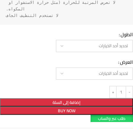
لا تعرض المرتبة للحرارة (مثل حرارة الاستشوار او 
لا تستخدم التنظيف الجاف
الطول
العرض
إضافة إلى السلة
BUY NOW
طلب عبر واتساب