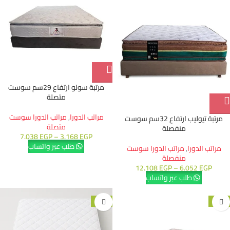
مرتبة سولو ارتفاع 29سم سوست
متصلة
مراتب الدورا
,
مراتب الدورا سوست
مرتبة تيوليب ارتفاع 32سم سوست
متصلة
منفصلة
7.038
EGP
–
3.168
EGP
طلب عبر واتساب
مراتب الدورا
,
مراتب الدورا سوست
منفصلة
12.108
EGP
–
6.052
EGP
طلب عبر واتساب
-10%
-15%