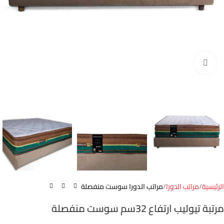
Click to enlarge
الرئيسية
مراتب الدورا
مراتب الدورا سوست منفصلة
مرتبة تيوليب ارتفاع 32سم سوست منفصلة