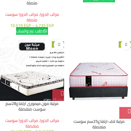
متصلة
مراتب الدورا
,
مراتب الدورا سوست
متصلة
10.519
EGP
–
4.735
EGP
طلب عبر واتساب
-15%
-20%
مرتبة مون ميمورى ارتفاع28سم
سوست منفصلة
مراتب الدورا
,
مراتب الدورا سوست
مرتبة لاف ارتفاع25سم سوست
منفصلة
منفصلة