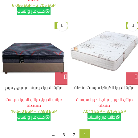
6.066
EGP
–
2.705
EGP
طلب عبر واتساب
-20%
-5%
مرتبة الدورا الكونترا سوست متصلة
مرتبة الدورا ديموند ميمورى فوم
مراتب الدورا
,
مراتب الدورا سوست
مراتب الدورا
,
مراتب الدورا سوست
متصلة
منفصلة
16.640
EGP
–
7.488
EGP
7.011
EGP
–
3.154
EGP
طلب عبر واتساب
طلب عبر واتساب
→
3
2
1