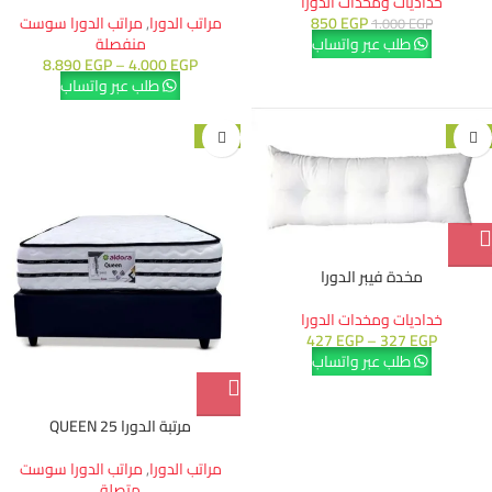
خداديات ومخدات الدورا
EGP
850
مراتب الدورا
,
مراتب الدورا سوست
1.000
EGP
طلب عبر واتساب
منفصلة
8.890
EGP
–
4.000
EGP
طلب عبر واتساب
-10%
-10%
مخدة فيبر الدورا
خداديات ومخدات الدورا
427
EGP
–
327
EGP
طلب عبر واتساب
مرتبة الدورا 25 QUEEN
مراتب الدورا
,
مراتب الدورا سوست
متصلة