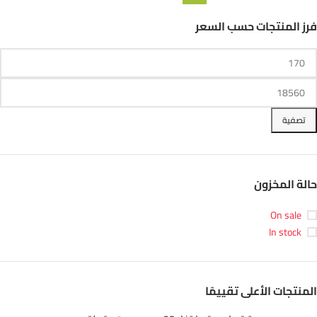
فرز المنتجات حسب السعر
تصفية
حالة المخزون
On sale
In stock
المنتجات الأعلى تقييمًا